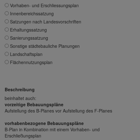
Vorhaben- und Erschliessungsplan
Innenbereichssatzung
Satzungen nach Landesvorschriften
Erhaltungssatzung
Sanierungssatzung
Sonstige städtebauliche Planungen
Landschaftsplan
Flächennutzungsplan
Beschreibung
beinhaltet auch:
vorzeitige Bebauungspläne
Aufstellung des B-Planes vor Aufstellung des F-Planes
vorhabenbezogene Bebauungspläne
B-Plan in Kombination mit einem Vorhaben- und
Erschließungsplan