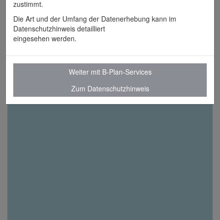
zustimmt.
Die Art und der Umfang der Datenerhebung kann im
Datenschutzhinweis detailliert
eingesehen werden.
Weiter mit B-Plan-Services
Zum Datenschutzhinweis