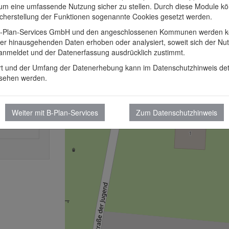
 um eine umfassende Nutzung sicher zu stellen. Durch diese Module k
icherstellung der Funktionen sogenannte Cookies gesetzt werden.
-Plan-Services GmbH und den angeschlossenen Kommunen werden k
er hinausgehenden Daten erhoben oder analysiert, soweit sich der Nut
 anmeldet und der Datenerfassung ausdrücklich zustimmt.
rt und der Umfang der Datenerhebung kann im Datenschutzhinweis detai
sehen werden.
Weiter mit B-Plan-Services
Zum Datenschutzhinweis