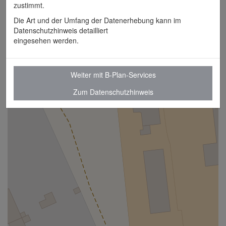
zustimmt.
Die Art und der Umfang der Datenerhebung kann im
Datenschutzhinweis detailliert
eingesehen werden.
Weiter mit B-Plan-Services
Zum Datenschutzhinweis